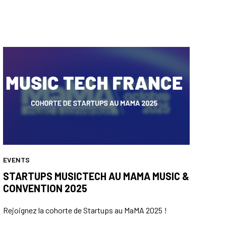
EVENTS
STARTUPS MUSICTECH AU MAMA MUSIC &
CONVENTION 2025
Rejoignez la cohorte de Startups au MaMA 2025 !