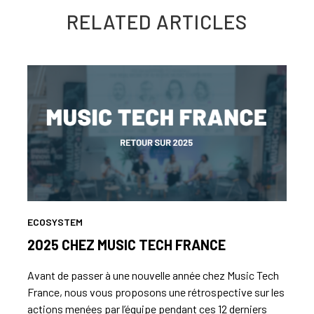
RELATED ARTICLES
ECOSYSTEM
2025 CHEZ MUSIC TECH FRANCE
Avant de passer à une nouvelle année chez Music Tech
France, nous vous proposons une rétrospective sur les
actions menées par l’équipe pendant ces 12 derniers