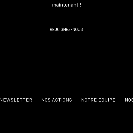
maintenant !
REJOIGNEZ-NOUS
NEWSLETTER
NOS ACTIONS
NOTRE ÉQUIPE
NO