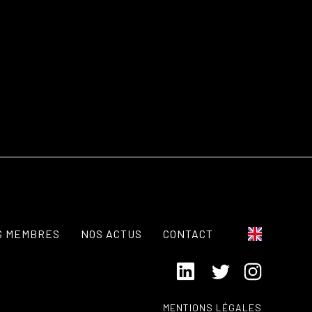
S MEMBRES
NOS ACTUS
CONTACT
MENTIONS LÉGALES