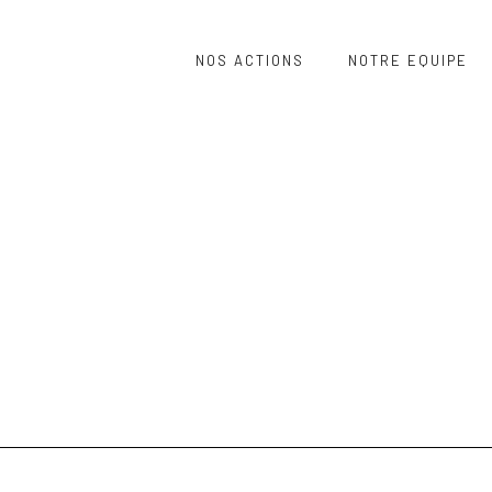
NOS ACTIONS
NOTRE EQUIPE
de Neu