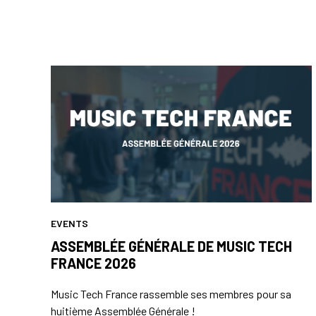
EVENTS
ASSEMBLÉE GÉNÉRALE DE MUSIC TECH
FRANCE 2026
Music Tech France rassemble ses membres pour sa
huitième Assemblée Générale !