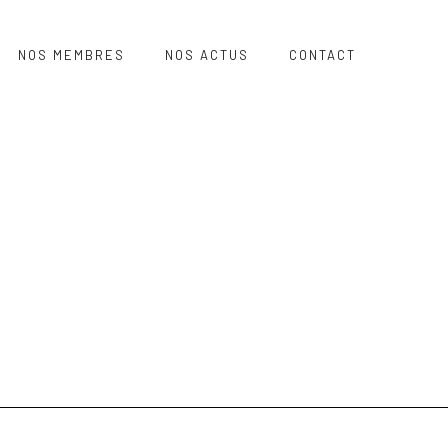
NOS MEMBRES
NOS ACTUS
CONTACT