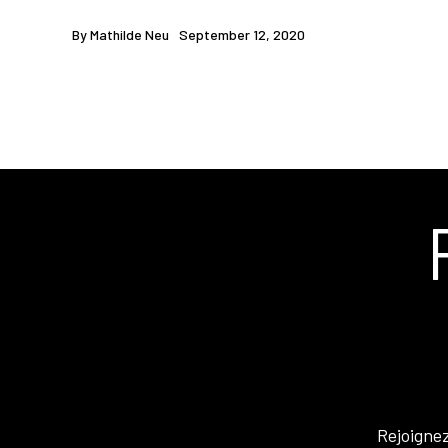
By
Mathilde Neu
September 12, 2020
Rejoigne