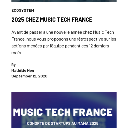
ECOSYSTEM
2025 CHEZ MUSIC TECH FRANCE
Avant de passer à une nouvelle année chez Music Tech
France, nous vous proposons une rétrospective sur les
actions menées par l’équipe pendant ces 12 derniers
mois
By
Mathilde Neu
September 12, 2020