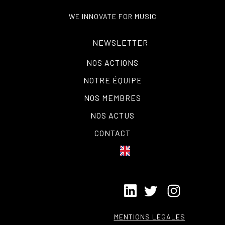
WE INNOVATE FOR MUSIC
NEWSLETTER
NOS ACTIONS
NOTRE ÉQUIPE
NOS MEMBRES
NOS ACTUS
CONTACT
MENTIONS LÉGALES