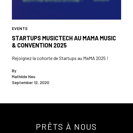
EVENTS
STARTUPS MUSICTECH AU MAMA MUSIC
& CONVENTION 2025
Rejoignez la cohorte de Startups au MaMA 2025 !
By
Mathilde Neu
September 12, 2020
PRÊTS À NOUS