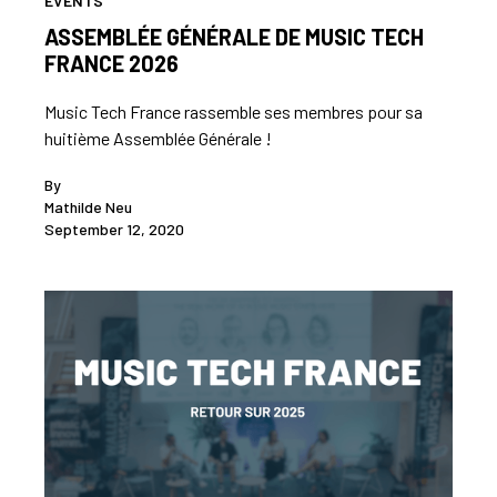
EVENTS
ASSEMBLÉE GÉNÉRALE DE MUSIC TECH
FRANCE 2026
Music Tech France rassemble ses membres pour sa
huitième Assemblée Générale !
By
Mathilde Neu
September 12, 2020