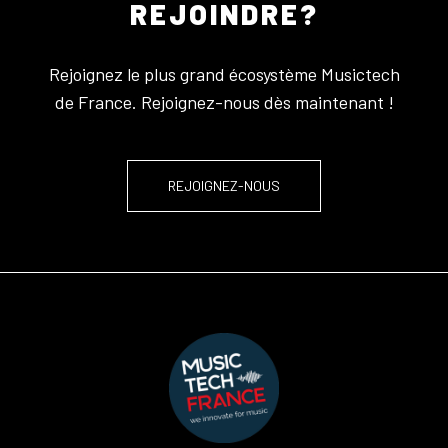
REJOINDRE?
Rejoignez le plus grand écosystème Musictech
de France. Rejoignez-nous dès maintenant !
REJOIGNEZ-NOUS