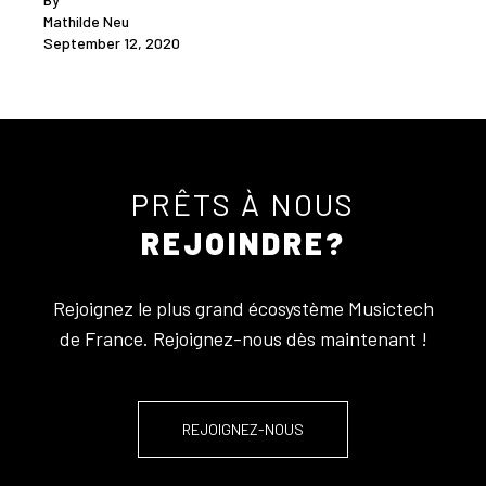
Mathilde Neu
September 12, 2020
PRÊTS À NOUS
REJOINDRE?
Rejoignez le plus grand écosystème Musictech
de France. Rejoignez-nous dès maintenant !
REJOIGNEZ-NOUS