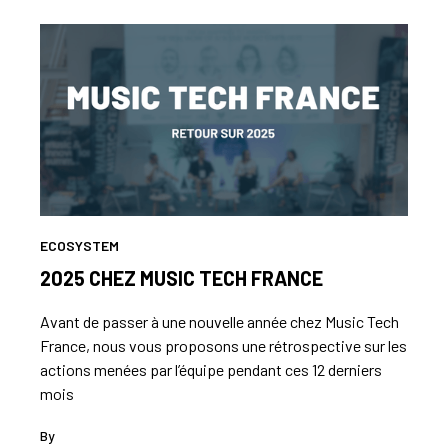
ECOSYSTEM
2025 CHEZ MUSIC TECH FRANCE
Avant de passer à une nouvelle année chez Music Tech
France, nous vous proposons une rétrospective sur les
actions menées par l’équipe pendant ces 12 derniers
mois
By