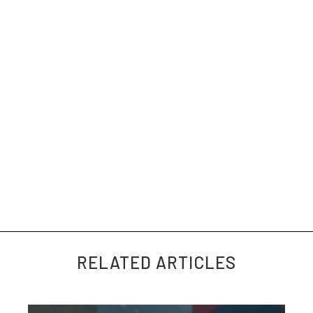
RELATED ARTICLES