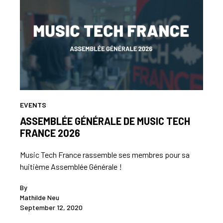
EVENTS
ASSEMBLÉE GÉNÉRALE DE MUSIC TECH
FRANCE 2026
Music Tech France rassemble ses membres pour sa
huitième Assemblée Générale !
By
Mathilde Neu
September 12, 2020