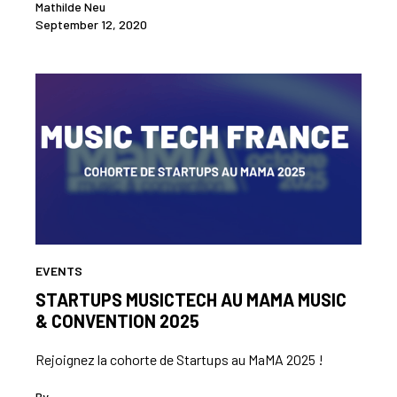
Mathilde Neu
September 12, 2020
EVENTS
STARTUPS MUSICTECH AU MAMA MUSIC
& CONVENTION 2025
Rejoignez la cohorte de Startups au MaMA 2025 !
By