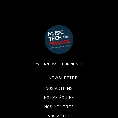
WE INNOVATE FOR MUSIC
NEWSLETTER
NOS ACTIONS
NOTRE ÉQUIPE
NOS MEMBRES
NOS ACTUS