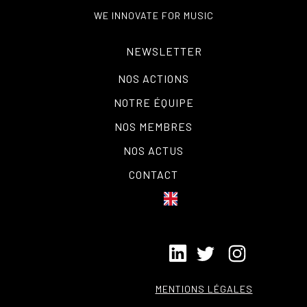
WE INNOVATE FOR MUSIC
NEWSLETTER
NOS ACTIONS
NOTRE ÉQUIPE
NOS MEMBRES
NOS ACTUS
CONTACT
MENTIONS LÉGALES