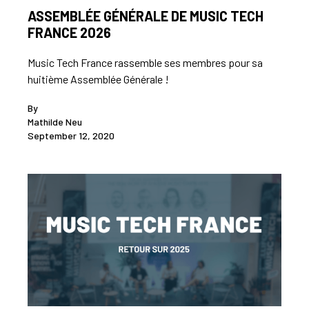
ASSEMBLÉE GÉNÉRALE DE MUSIC TECH
FRANCE 2026
Music Tech France rassemble ses membres pour sa
huitième Assemblée Générale !
By
Mathilde Neu
September 12, 2020