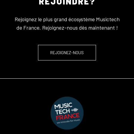
REJOINDRE?
Rejoignez le plus grand écosystème Musictech
de France. Rejoignez-nous dès maintenant !
REJOIGNEZ-NOUS