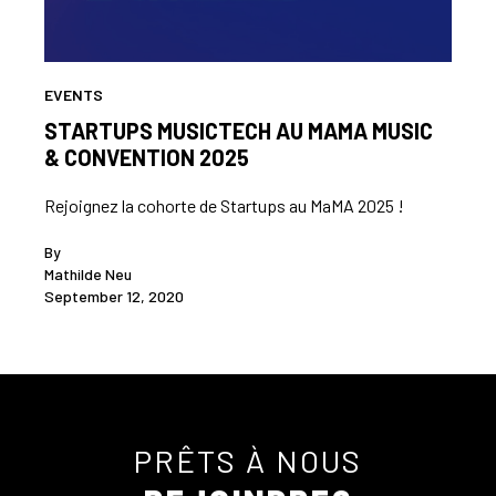
EVENTS
STARTUPS MUSICTECH AU MAMA MUSIC
& CONVENTION 2025
Rejoignez la cohorte de Startups au MaMA 2025 !
By
Mathilde Neu
September 12, 2020
PRÊTS À NOUS