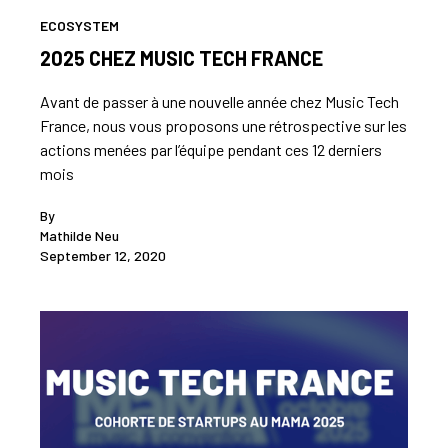
ECOSYSTEM
2025 CHEZ MUSIC TECH FRANCE
Avant de passer à une nouvelle année chez Music Tech
France, nous vous proposons une rétrospective sur les
actions menées par l’équipe pendant ces 12 derniers
mois
By
Mathilde Neu
September 12, 2020