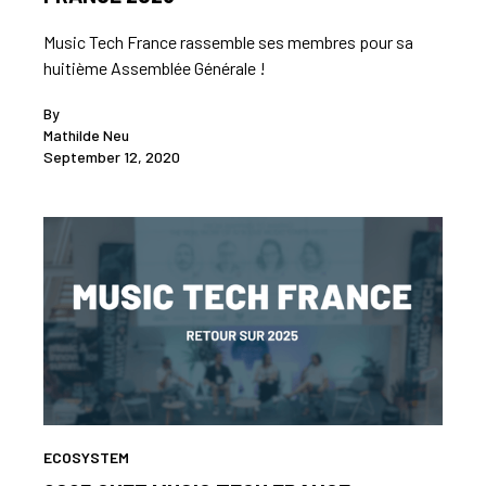
Music Tech France rassemble ses membres pour sa
huitième Assemblée Générale !
By
Mathilde Neu
September 12, 2020
ECOSYSTEM