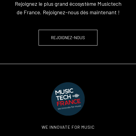
Rejoignez le plus grand écosystème Musictech
de France. Rejoignez-nous dès maintenant !
REJOIGNEZ-NOUS
WE INNOVATE FOR MUSIC