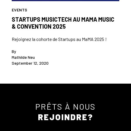
EVENTS
STARTUPS MUSICTECH AU MAMA MUSIC
& CONVENTION 2025
Rejoignez la cohorte de Startups au MaMA 2025 !
By
Mathilde Neu
September 12, 2020
PRÊTS À NOUS
REJOINDRE?