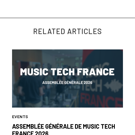
Répondre à l'enquête
RELATED ARTICLES
EVENTS
ASSEMBLÉE GÉNÉRALE DE MUSIC TECH
FRANCE 2026