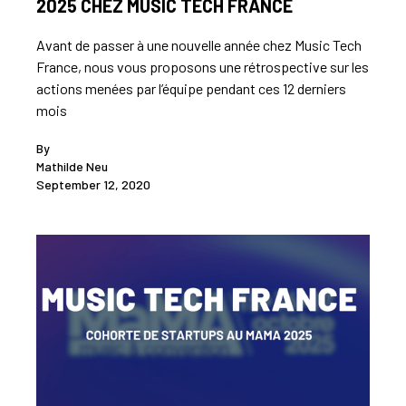
2025 CHEZ MUSIC TECH FRANCE
Avant de passer à une nouvelle année chez Music Tech
France, nous vous proposons une rétrospective sur les
actions menées par l’équipe pendant ces 12 derniers
mois
By
Mathilde Neu
September 12, 2020