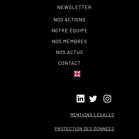
NEWSLETTER
NOS ACTIONS
NOTRE ÉQUIPE
NOS MEMBRES
NOS ACTUS
CONTACT
MENTIONS LÉGALES
PROTECTION DES DONNÉES