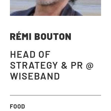
RÉMI BOUTON
HEAD OF
STRATEGY & PR @
WISEBAND
FOOD