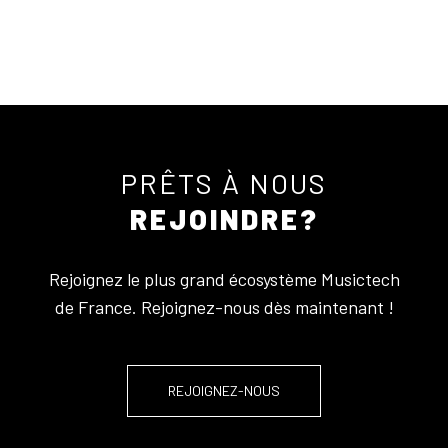
PRÊTS À NOUS
REJOINDRE?
Rejoignez le plus grand écosystème Musictech
de France. Rejoignez-nous dès maintenant !
REJOIGNEZ-NOUS