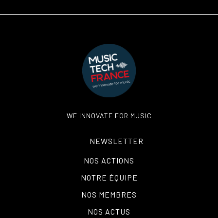
WE INNOVATE FOR MUSIC
NEWSLETTER
NOS ACTIONS
NOTRE ÉQUIPE
NOS MEMBRES
NOS ACTUS