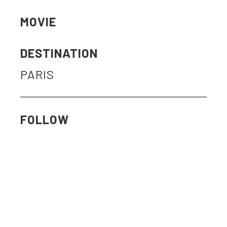
MOVIE
DESTINATION
PARIS
FOLLOW