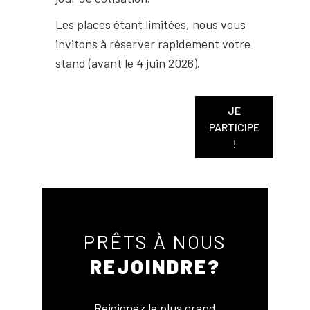
Les places étant limitées, nous vous
invitons à réserver rapidement votre
stand (avant le 4 juin 2026).
JE
PARTICIPE
!
PRÊTS À NOUS
REJOINDRE?
Rejoignez le plus grand