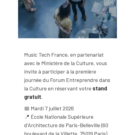
Music Tech France, en partenariat
avec le Ministère de la Culture, vous
invite à participer à la première
journée du Forum Entreprendre dans
la Culture en réservant votre
stand
gratuit
.
📅 Mardi 7 juillet 2026
📍 École Nationale Supérieure
d’Architecture de Paris-Belleville (60
boulevard de la Villette, 75019 Paris)