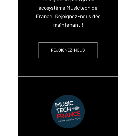
écosystème Musictech de
France. Rejoignez-nous dès
maintenant !
REJOIGNEZ-NOUS