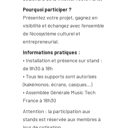
Pourquoi participer ?
Présentez votre projet, gagnez en
visibilité et échangez avec l’ensemble
de l’écosystème culturel et
entrepreneurial.
Informations pratiques :
• Installation et présence sur stand :
de 9h30 à 18h
• Tous les supports sont autorisés
(kakémonos, écrans, casques…)
• Assemblée Générale Music Tech
France à 18h30
Attention : la participation aux
stands est réservée aux membres à
jour de cotisation.