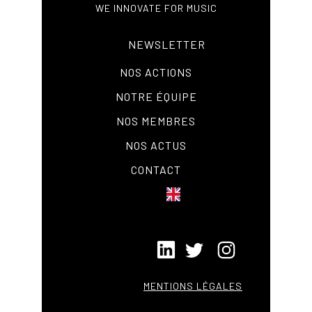
WE INNOVATE FOR MUSIC
NEWSLETTER
NOS ACTIONS
NOTRE ÉQUIPE
NOS MEMBRES
NOS ACTUS
CONTACT
MENTIONS LÉGALES