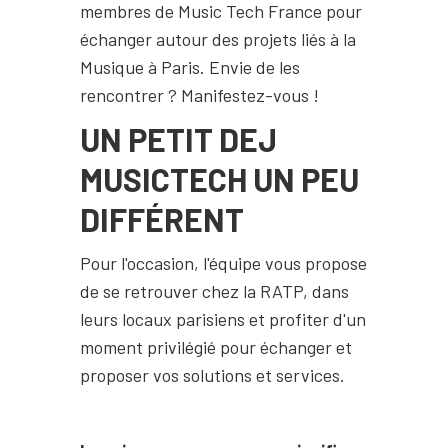
membres de Music Tech France pour
échanger autour des projets liés à la
Musique à Paris. Envie de les
rencontrer ? Manifestez-vous !
UN PETIT DEJ
MUSICTECH UN PEU
DIFFÉRENT
Pour l'occasion, l'équipe vous propose
de se retrouver chez la RATP, dans
leurs locaux parisiens et profiter d'un
moment privilégié pour échanger et
proposer vos solutions et services.