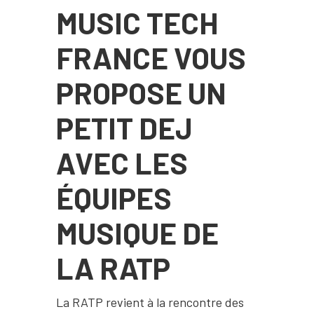
MUSIC TECH
FRANCE VOUS
PROPOSE UN
PETIT DEJ
AVEC LES
ÉQUIPES
MUSIQUE DE
LA RATP
La RATP revient à la rencontre des