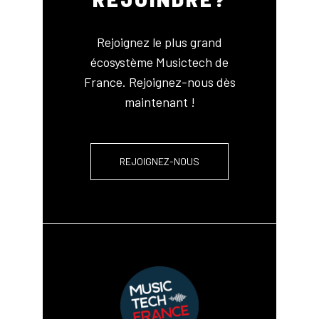
Rejoignez le plus grand
écosystème Musictech de
France. Rejoignez-nous dès
maintenant !
REJOIGNEZ-NOUS