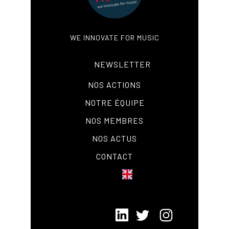
WE INNOVATE FOR MUSIC
NEWSLETTER
NOS ACTIONS
NOTRE ÉQUIPE
NOS MEMBRES
NOS ACTUS
CONTACT