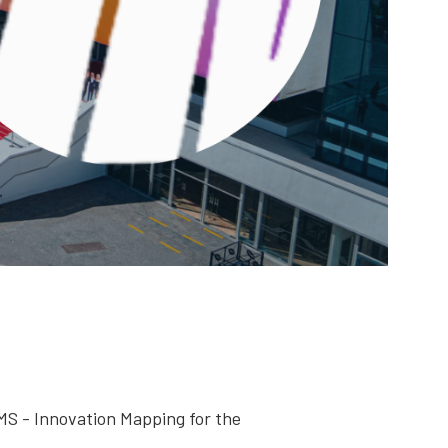
EMS - Innovation Mapping for the