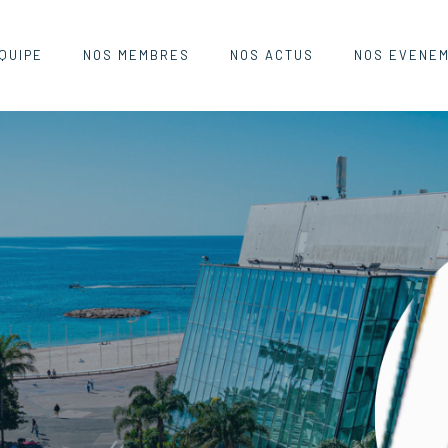
QUIPE
NOS MEMBRES
NOS ACTUS
NOS EVENE
25