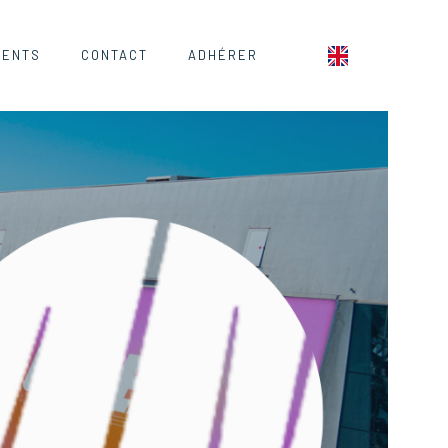
MENTS
CONTACT
ADHÉRER