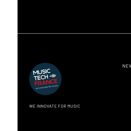
NE
WE INNOVATE FOR MUSIC