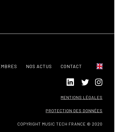
EMBRES
NOS ACTUS
CONTACT
MENTIONS LÉGALES
PROTECTION DES DONNÉES
COPYRIGHT MUSIC TECH FRANCE © 2020