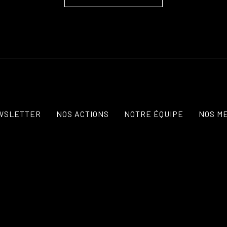
WSLETTER
NOS ACTIONS
NOTRE ÉQUIPE
NOS M