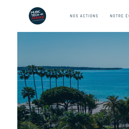
NOS ACTIONS
NOTRE É
MIDEM 20