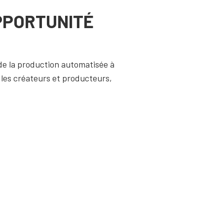
OPPORTUNITÉ
: de la production automatisée à
r les créateurs et producteurs,