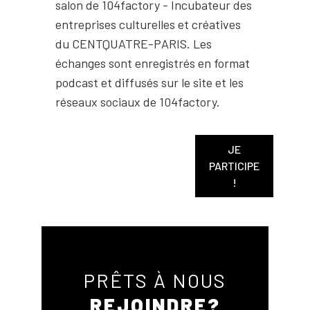
salon de 104factory - Incubateur des
entreprises culturelles et créatives
du CENTQUATRE-PARIS. Les
échanges sont enregistrés en format
podcast et diffusés sur le site et les
réseaux sociaux de 104factory.
JE
PARTICIPE
!
PRÊTS À NOUS
REJOINDRE?