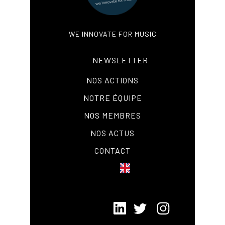
WE INNOVATE FOR MUSIC
NEWSLETTER
NOS ACTIONS
NOTRE ÉQUIPE
NOS MEMBRES
NOS ACTUS
CONTACT