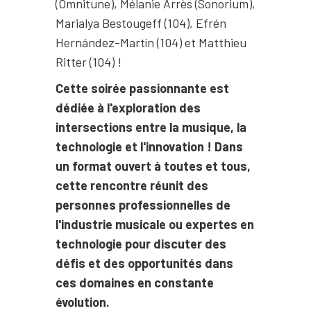
(Omnitune), Mélanie Arrès (Sonorium),
Marialya Bestougeff (104), Efrén
Hernández-Martín (104) et Matthieu
Ritter (104) !
Cette soirée passionnante est
dédiée à l'exploration des
intersections entre la musique, la
technologie et l'innovation ! Dans
un format ouvert à toutes et tous,
cette rencontre réunit des
personnes professionnelles de
l'industrie musicale ou expertes en
technologie pour discuter des
défis et des opportunités dans
ces domaines en constante
évolution.