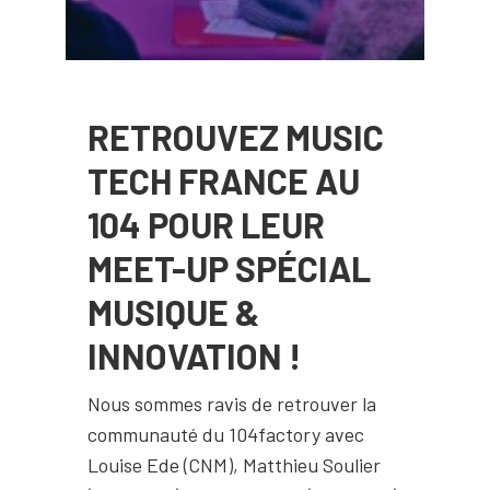
RETROUVEZ MUSIC
TECH FRANCE AU
104 POUR LEUR
MEET-UP SPÉCIAL
MUSIQUE &
INNOVATION !
Nous sommes ravis de retrouver la
communauté du 104factory avec
Louise Ede (CNM), Matthieu Soulier