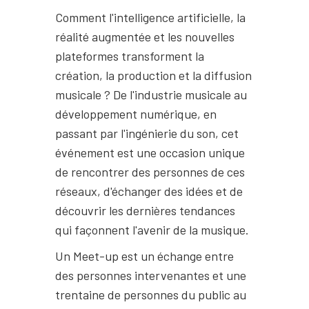
Comment l'intelligence artificielle, la
réalité augmentée et les nouvelles
plateformes transforment la
création, la production et la diffusion
musicale ? De l'industrie musicale au
développement numérique, en
passant par l'ingénierie du son, cet
événement est une occasion unique
de rencontrer des personnes de ces
réseaux, d'échanger des idées et de
découvrir les dernières tendances
qui façonnent l'avenir de la musique.
Un Meet-up est un échange entre
des personnes intervenantes et une
trentaine de personnes du public au