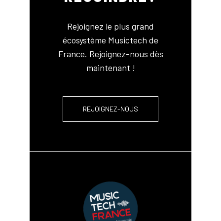
Rejoignez le plus grand
écosystème Musictech de
France. Rejoignez-nous dès
maintenant !
REJOIGNEZ-NOUS