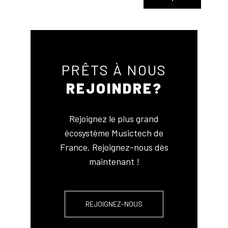
PRÊTS À NOUS
REJOINDRE?
Rejoignez le plus grand
écosystème Musictech de
France. Rejoignez-nous dès
maintenant !
REJOIGNEZ-NOUS