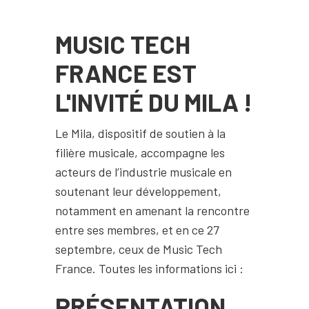
MUSIC TECH
FRANCE EST
L'INVITÉ DU MILA !
Le Mila, dispositif de soutien à la
filière musicale, accompagne les
acteurs de l’industrie musicale en
soutenant leur développement,
notamment en amenant la rencontre
entre ses membres, et en ce 27
septembre, ceux de Music Tech
France. Toutes les informations ici :
PRÉSENTATION