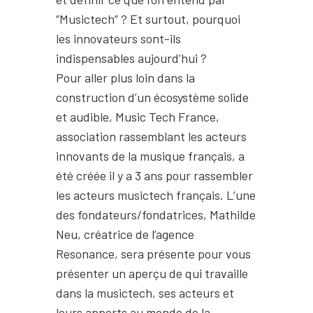
“Musictech” ? Et surtout, pourquoi
les innovateurs sont-ils
indispensables aujourd’hui ?
Pour aller plus loin dans la
construction d’un écosystème solide
et audible, Music Tech France,
association rassemblant les acteurs
innovants de la musique français, a
été créée il y a 3 ans pour rassembler
les acteurs musictech français. L’une
des fondateurs/fondatrices, Mathilde
Neu, créatrice de l’agence
Resonance, sera présente pour vous
présenter un aperçu de qui travaille
dans la musictech, ses acteurs et
leurs apports au monde de la