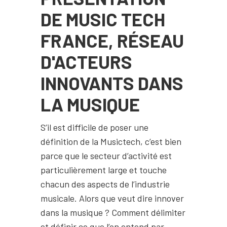
DE MUSIC TECH
FRANCE, RÉSEAU
D'ACTEURS
INNOVANTS DANS
LA MUSIQUE
S’il est difficile de poser une
définition de la Musictech, c’est bien
parce que le secteur d’activité est
particulièrement large et touche
chacun des aspects de l’industrie
musicale. Alors que veut dire innover
dans la musique ? Comment délimiter
et définir ce que l’on entend par