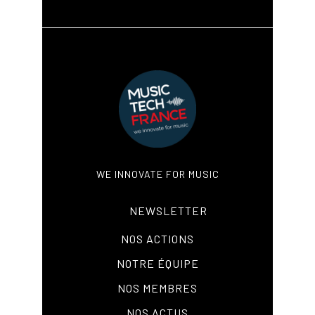
WE INNOVATE FOR MUSIC
NEWSLETTER
NOS ACTIONS
NOTRE ÉQUIPE
NOS MEMBRES
NOS ACTUS