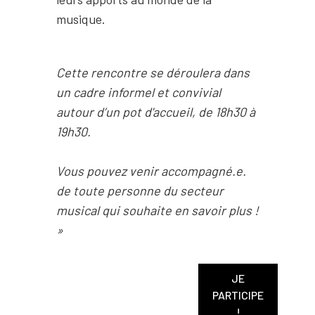
musique.
Cette rencontre se déroulera dans
un cadre informel et convivial
autour d’un pot d'accueil, de 18h30 à
19h30.
Vous pouvez venir accompagné.e.
de toute personne du secteur
musical qui souhaite en savoir plus !
»
JE
PARTICIPE
!