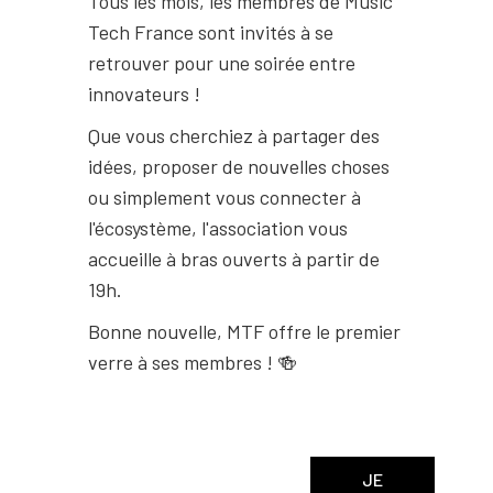
Tous les mois, les membres de Music
Tech France sont invités à se
retrouver pour une soirée entre
innovateurs !
Que vous cherchiez à partager des
idées, proposer de nouvelles choses
ou simplement vous connecter à
l'écosystème, l'association vous
accueille à bras ouverts à partir de
19h.
Bonne nouvelle, MTF offre le premier
verre à ses membres ! 🍻
JE