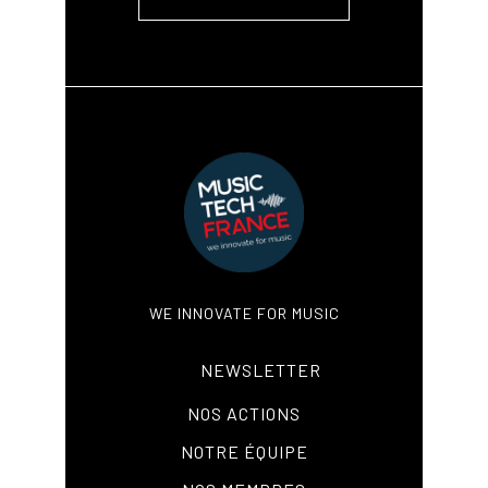
WE INNOVATE FOR MUSIC
NEWSLETTER
NOS ACTIONS
NOTRE ÉQUIPE